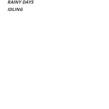
RAINY DAYS
IDLING