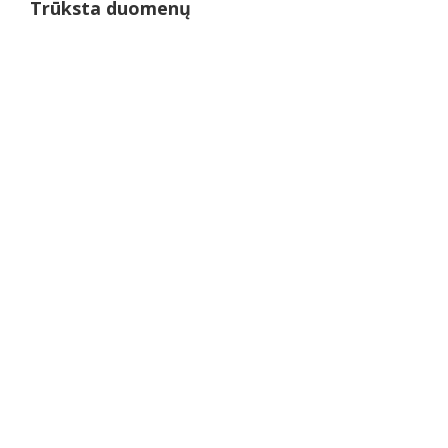
Trūksta duomenų