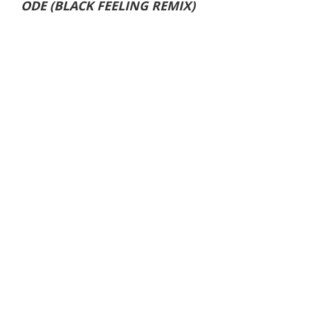
ODE (BLACK FEELING REMIX)