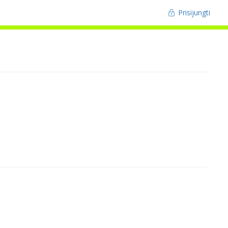
Prisijungti